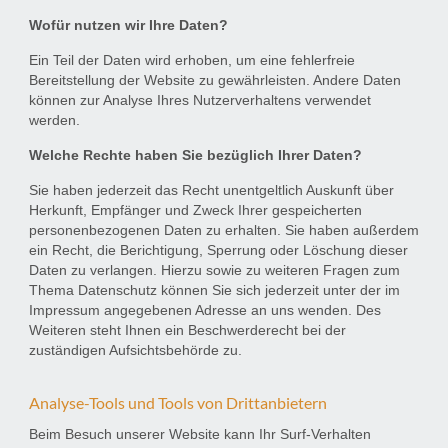
Wofür nutzen wir Ihre Daten?
Ein Teil der Daten wird erhoben, um eine fehlerfreie
Bereitstellung der Website zu gewährleisten. Andere Daten
können zur Analyse Ihres Nutzerverhaltens verwendet
werden.
Welche Rechte haben Sie bezüglich Ihrer Daten?
Sie haben jederzeit das Recht unentgeltlich Auskunft über
Herkunft, Empfänger und Zweck Ihrer gespeicherten
personenbezogenen Daten zu erhalten. Sie haben außerdem
ein Recht, die Berichtigung, Sperrung oder Löschung dieser
Daten zu verlangen. Hierzu sowie zu weiteren Fragen zum
Thema Datenschutz können Sie sich jederzeit unter der im
Impressum angegebenen Adresse an uns wenden. Des
Weiteren steht Ihnen ein Beschwerderecht bei der
zuständigen Aufsichtsbehörde zu.
Analyse-Tools und Tools von Drittanbietern
Beim Besuch unserer Website kann Ihr Surf-Verhalten