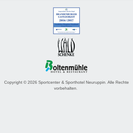
Copyright © 2026 Sportcenter & Sporthotel Neuruppin. Alle Rechte
vorbehalten.