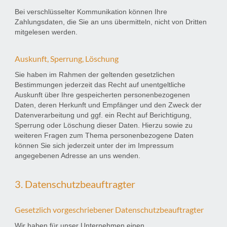
Bei verschlüsselter Kommunikation können Ihre
Zahlungsdaten, die Sie an uns übermitteln, nicht von Dritten
mitgelesen werden.
Auskunft, Sperrung, Löschung
Sie haben im Rahmen der geltenden gesetzlichen
Bestimmungen jederzeit das Recht auf unentgeltliche
Auskunft über Ihre gespeicherten personenbezogenen
Daten, deren Herkunft und Empfänger und den Zweck der
Datenverarbeitung und ggf. ein Recht auf Berichtigung,
Sperrung oder Löschung dieser Daten. Hierzu sowie zu
weiteren Fragen zum Thema personenbezogene Daten
können Sie sich jederzeit unter der im Impressum
angegebenen Adresse an uns wenden.
3. Datenschutzbeauftragter
Gesetzlich vorgeschriebener Datenschutzbeauftragter
Wir haben für unser Unternehmen einen