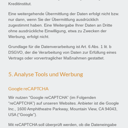
Kreditinstitut.
Eine weitergehende Übermittlung der Daten erfolgt nicht bzw.
nur dann, wenn Sie der Übermittlung ausdrücklich
zugestimmt haben. Eine Weitergabe Ihrer Daten an Dritte
ohne ausdrückliche Einwilligung, etwa zu Zwecken der
Werbung, erfolgt nicht.
Grundlage für die Datenverarbeitung ist Art. 6 Abs. 1 lit. b
DSGVO, der die Verarbeitung von Daten zur Erfüllung eines
Vertrags oder vorvertraglicher Maßnahmen gestattet.
5. Analyse Tools und Werbung
Google reCAPTCHA
Wir nutzen “Google reCAPTCHA” (im Folgenden
“reCAPTCHA”) auf unseren Websites. Anbieter ist die Google
Inc., 1600 Amphitheatre Parkway, Mountain View, CA 94043,
USA (“Google”).
Mit reCAPTCHA soll überprüft werden, ob die Dateneingabe