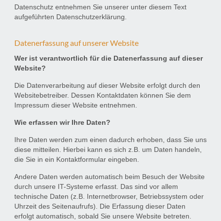
Datenschutz entnehmen Sie unserer unter diesem Text
aufgeführten Datenschutzerklärung.
Datenerfassung auf unserer Website
Wer ist verantwortlich für die Datenerfassung auf dieser
Website?
Die Datenverarbeitung auf dieser Website erfolgt durch den
Websitebetreiber. Dessen Kontaktdaten können Sie dem
Impressum dieser Website entnehmen.
Wie erfassen wir Ihre Daten?
Ihre Daten werden zum einen dadurch erhoben, dass Sie uns
diese mitteilen. Hierbei kann es sich z.B. um Daten handeln,
die Sie in ein Kontaktformular eingeben.
Andere Daten werden automatisch beim Besuch der Website
durch unsere IT-Systeme erfasst. Das sind vor allem
technische Daten (z.B. Internetbrowser, Betriebssystem oder
Uhrzeit des Seitenaufrufs). Die Erfassung dieser Daten
erfolgt automatisch, sobald Sie unsere Website betreten.