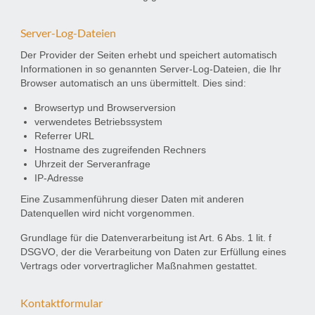
Server-Log-Dateien
Der Provider der Seiten erhebt und speichert automatisch
Informationen in so genannten Server-Log-Dateien, die Ihr
Browser automatisch an uns übermittelt. Dies sind:
Browsertyp und Browserversion
verwendetes Betriebssystem
Referrer URL
Hostname des zugreifenden Rechners
Uhrzeit der Serveranfrage
IP-Adresse
Eine Zusammenführung dieser Daten mit anderen
Datenquellen wird nicht vorgenommen.
Grundlage für die Datenverarbeitung ist Art. 6 Abs. 1 lit. f
DSGVO, der die Verarbeitung von Daten zur Erfüllung eines
Vertrags oder vorvertraglicher Maßnahmen gestattet.
Kontaktformular