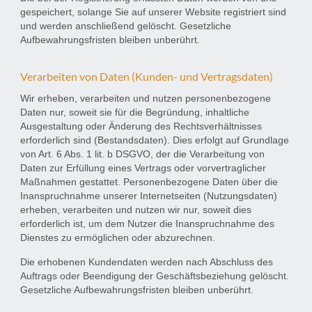
gespeichert, solange Sie auf unserer Website registriert sind
und werden anschließend gelöscht. Gesetzliche
Aufbewahrungsfristen bleiben unberührt.
Verarbeiten von Daten (Kunden- und Vertragsdaten)
Wir erheben, verarbeiten und nutzen personenbezogene
Daten nur, soweit sie für die Begründung, inhaltliche
Ausgestaltung oder Änderung des Rechtsverhältnisses
erforderlich sind (Bestandsdaten). Dies erfolgt auf Grundlage
von Art. 6 Abs. 1 lit. b DSGVO, der die Verarbeitung von
Daten zur Erfüllung eines Vertrags oder vorvertraglicher
Maßnahmen gestattet. Personenbezogene Daten über die
Inanspruchnahme unserer Internetseiten (Nutzungsdaten)
erheben, verarbeiten und nutzen wir nur, soweit dies
erforderlich ist, um dem Nutzer die Inanspruchnahme des
Dienstes zu ermöglichen oder abzurechnen.
Die erhobenen Kundendaten werden nach Abschluss des
Auftrags oder Beendigung der Geschäftsbeziehung gelöscht.
Gesetzliche Aufbewahrungsfristen bleiben unberührt.