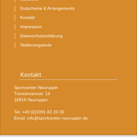
Gutscheine & Arrangements
Kontakt
Impressum
Datenschutzerklärung
Stellenangebote
Kontakt
Sportcenter Neuruppin
Trenckmannstr. 14
16816 Neuruppin
Tel. +49 (0)3391 82 20 30
Email: info@sportcenter-neuruppin.de