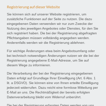
Registrierung auf dieser Website
Sie können sich auf unserer Website registrieren, um
zusätzliche Funktionen auf der Seite zu nutzen. Die dazu
eingegebenen Daten verwenden wir nur zum Zwecke der
Nutzung des jeweiligen Angebotes oder Dienstes, für den Sie
sich registriert haben. Die bei der Registrierung abgefragten
Pflichtangaben müssen vollständig angegeben werden.
Anderenfalls werden wir die Registrierung ablehnen.
Für wichtige Änderungen etwa beim Angebotsumfang oder
bei technisch notwendigen Änderungen nutzen wir die bei der
Registrierung angegebene E-Mail-Adresse, um Sie auf
diesem Wege zu informieren.
Die Verarbeitung der bei der Registrierung eingegebenen
Daten erfolgt auf Grundlage Ihrer Einwilligung (Art. 6 Abs. 1
lit. a DSGVO). Sie können eine von Ihnen erteilte Einwilligung
jederzeit widerrufen. Dazu reicht eine formlose Mitteilung per
E-Mail an uns. Die Rechtmäßigkeit der bereits erfolgten
Datenverarbeitung bleibt vom Widerruf unberührt.
Die bei der Registrierung erfassten Daten werden von uns