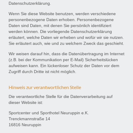
Datenschutzerklärung.
Wenn Sie diese Website benutzen, werden verschiedene
personenbezogene Daten erhoben. Personenbezogene
Daten sind Daten, mit denen Sie persönlich identifiziert
werden können. Die vorliegende Datenschutzerklärung
erläutert, welche Daten wir erheben und wofür wir sie nutzen.
Sie erläutert auch, wie und zu welchem Zweck das geschieht.
Wir weisen darauf hin, dass die Datenübertragung im Internet
(z.B. bei der Kommunikation per E-Mail) Sicherheitslücken
aufweisen kann. Ein lückenloser Schutz der Daten vor dem
Zugriff durch Dritte ist nicht möglich.
Hinweis zur verantwortlichen Stelle
Die verantwortliche Stelle für die Datenverarbeitung auf
dieser Website ist:
Sportcenter und Sporthotel Neuruppin e.K.
Trenckmannstraße 14
16816 Neuruppin