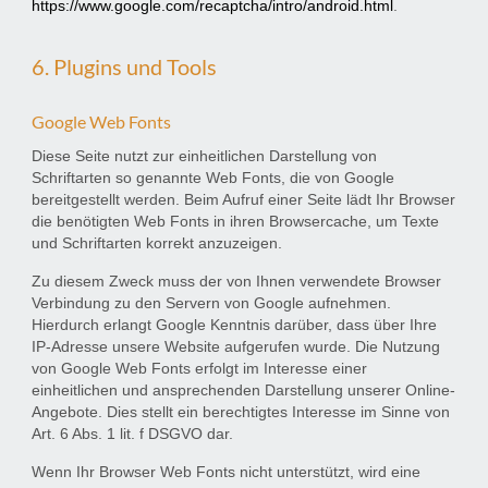
https://www.google.com/recaptcha/intro/android.html
.
6. Plugins und Tools
Google Web Fonts
Diese Seite nutzt zur einheitlichen Darstellung von
Schriftarten so genannte Web Fonts, die von Google
bereitgestellt werden. Beim Aufruf einer Seite lädt Ihr Browser
die benötigten Web Fonts in ihren Browsercache, um Texte
und Schriftarten korrekt anzuzeigen.
Zu diesem Zweck muss der von Ihnen verwendete Browser
Verbindung zu den Servern von Google aufnehmen.
Hierdurch erlangt Google Kenntnis darüber, dass über Ihre
IP-Adresse unsere Website aufgerufen wurde. Die Nutzung
von Google Web Fonts erfolgt im Interesse einer
einheitlichen und ansprechenden Darstellung unserer Online-
Angebote. Dies stellt ein berechtigtes Interesse im Sinne von
Art. 6 Abs. 1 lit. f DSGVO dar.
Wenn Ihr Browser Web Fonts nicht unterstützt, wird eine