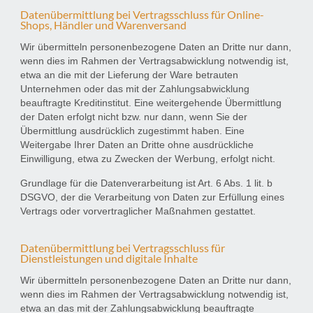
Datenübermittlung bei Vertragsschluss für Online-
Shops, Händler und Warenversand
Wir übermitteln personenbezogene Daten an Dritte nur dann,
wenn dies im Rahmen der Vertragsabwicklung notwendig ist,
etwa an die mit der Lieferung der Ware betrauten
Unternehmen oder das mit der Zahlungsabwicklung
beauftragte Kreditinstitut. Eine weitergehende Übermittlung
der Daten erfolgt nicht bzw. nur dann, wenn Sie der
Übermittlung ausdrücklich zugestimmt haben. Eine
Weitergabe Ihrer Daten an Dritte ohne ausdrückliche
Einwilligung, etwa zu Zwecken der Werbung, erfolgt nicht.
Grundlage für die Datenverarbeitung ist Art. 6 Abs. 1 lit. b
DSGVO, der die Verarbeitung von Daten zur Erfüllung eines
Vertrags oder vorvertraglicher Maßnahmen gestattet.
Datenübermittlung bei Vertragsschluss für
Dienstleistungen und digitale Inhalte
Wir übermitteln personenbezogene Daten an Dritte nur dann,
wenn dies im Rahmen der Vertragsabwicklung notwendig ist,
etwa an das mit der Zahlungsabwicklung beauftragte