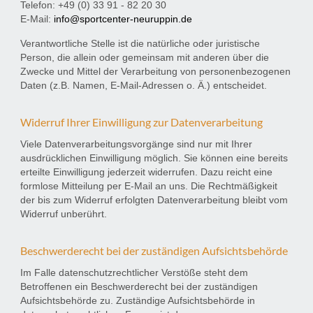
Telefon: +49 (0) 33 91 - 82 20 30
E-Mail:
info@sportcenter-neuruppin.de
Verantwortliche Stelle ist die natürliche oder juristische
Person, die allein oder gemeinsam mit anderen über die
Zwecke und Mittel der Verarbeitung von personenbezogenen
Daten (z.B. Namen, E-Mail-Adressen o. Ä.) entscheidet.
Widerruf Ihrer Einwilligung zur Datenverarbeitung
Viele Datenverarbeitungsvorgänge sind nur mit Ihrer
ausdrücklichen Einwilligung möglich. Sie können eine bereits
erteilte Einwilligung jederzeit widerrufen. Dazu reicht eine
formlose Mitteilung per E-Mail an uns. Die Rechtmäßigkeit
der bis zum Widerruf erfolgten Datenverarbeitung bleibt vom
Widerruf unberührt.
Beschwerderecht bei der zuständigen Aufsichtsbehörde
Im Falle datenschutzrechtlicher Verstöße steht dem
Betroffenen ein Beschwerderecht bei der zuständigen
Aufsichtsbehörde zu. Zuständige Aufsichtsbehörde in