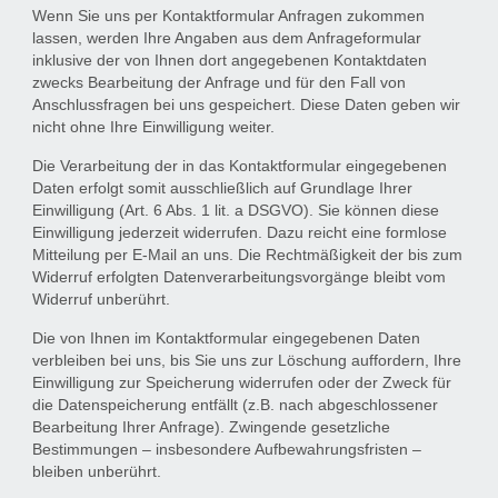
Wenn Sie uns per Kontaktformular Anfragen zukommen
lassen, werden Ihre Angaben aus dem Anfrageformular
inklusive der von Ihnen dort angegebenen Kontaktdaten
zwecks Bearbeitung der Anfrage und für den Fall von
Anschlussfragen bei uns gespeichert. Diese Daten geben wir
nicht ohne Ihre Einwilligung weiter.
Die Verarbeitung der in das Kontaktformular eingegebenen
Daten erfolgt somit ausschließlich auf Grundlage Ihrer
Einwilligung (Art. 6 Abs. 1 lit. a DSGVO). Sie können diese
Einwilligung jederzeit widerrufen. Dazu reicht eine formlose
Mitteilung per E-Mail an uns. Die Rechtmäßigkeit der bis zum
Widerruf erfolgten Datenverarbeitungsvorgänge bleibt vom
Widerruf unberührt.
Die von Ihnen im Kontaktformular eingegebenen Daten
verbleiben bei uns, bis Sie uns zur Löschung auffordern, Ihre
Einwilligung zur Speicherung widerrufen oder der Zweck für
die Datenspeicherung entfällt (z.B. nach abgeschlossener
Bearbeitung Ihrer Anfrage). Zwingende gesetzliche
Bestimmungen – insbesondere Aufbewahrungsfristen –
bleiben unberührt.