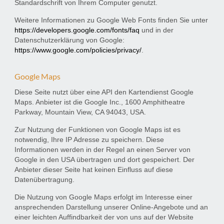
Standardschrift von Ihrem Computer genutzt.
Weitere Informationen zu Google Web Fonts finden Sie unter
https://developers.google.com/fonts/faq
und in der
Datenschutzerklärung von Google:
https://www.google.com/policies/privacy/
.
Google Maps
Diese Seite nutzt über eine API den Kartendienst Google
Maps. Anbieter ist die Google Inc., 1600 Amphitheatre
Parkway, Mountain View, CA 94043, USA.
Zur Nutzung der Funktionen von Google Maps ist es
notwendig, Ihre IP Adresse zu speichern. Diese
Informationen werden in der Regel an einen Server von
Google in den USA übertragen und dort gespeichert. Der
Anbieter dieser Seite hat keinen Einfluss auf diese
Datenübertragung.
Die Nutzung von Google Maps erfolgt im Interesse einer
ansprechenden Darstellung unserer Online-Angebote und an
einer leichten Auffindbarkeit der von uns auf der Website