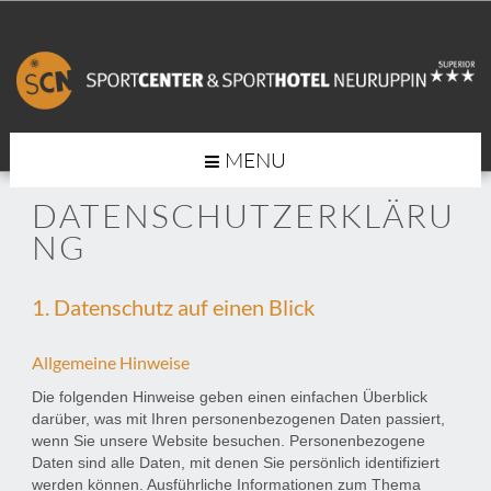
MENU
DATENSCHUTZERKLÄRU
NG
1. Datenschutz auf einen Blick
Allgemeine Hinweise
Die folgenden Hinweise geben einen einfachen Überblick
darüber, was mit Ihren personenbezogenen Daten passiert,
wenn Sie unsere Website besuchen. Personenbezogene
Daten sind alle Daten, mit denen Sie persönlich identifiziert
werden können. Ausführliche Informationen zum Thema