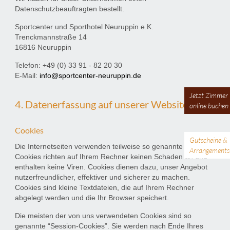
Datenschutzbeauftragten bestellt.
Sportcenter und Sporthotel Neuruppin e.K.
Trenckmannstraße 14
16816 Neuruppin
Telefon: +49 (0) 33 91 - 82 20 30
E-Mail:
info@sportcenter-neuruppin.de
Jetzt Zimmer
4. Datenerfassung auf unserer Website
online buchen
Cookies
Gutscheine &
Die Internetseiten verwenden teilweise so genannte Cookies.
Arrangements
Cookies richten auf Ihrem Rechner keinen Schaden an und
enthalten keine Viren. Cookies dienen dazu, unser Angebot
nutzerfreundlicher, effektiver und sicherer zu machen.
Cookies sind kleine Textdateien, die auf Ihrem Rechner
abgelegt werden und die Ihr Browser speichert.
Die meisten der von uns verwendeten Cookies sind so
genannte “Session-Cookies”. Sie werden nach Ende Ihres