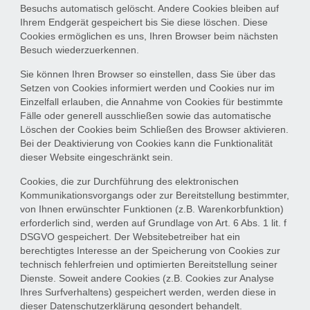
Besuchs automatisch gelöscht. Andere Cookies bleiben auf
Ihrem Endgerät gespeichert bis Sie diese löschen. Diese
Cookies ermöglichen es uns, Ihren Browser beim nächsten
Besuch wiederzuerkennen.
Sie können Ihren Browser so einstellen, dass Sie über das
Setzen von Cookies informiert werden und Cookies nur im
Einzelfall erlauben, die Annahme von Cookies für bestimmte
Fälle oder generell ausschließen sowie das automatische
Löschen der Cookies beim Schließen des Browser aktivieren.
Bei der Deaktivierung von Cookies kann die Funktionalität
dieser Website eingeschränkt sein.
Cookies, die zur Durchführung des elektronischen
Kommunikationsvorgangs oder zur Bereitstellung bestimmter,
von Ihnen erwünschter Funktionen (z.B. Warenkorbfunktion)
erforderlich sind, werden auf Grundlage von Art. 6 Abs. 1 lit. f
DSGVO gespeichert. Der Websitebetreiber hat ein
berechtigtes Interesse an der Speicherung von Cookies zur
technisch fehlerfreien und optimierten Bereitstellung seiner
Dienste. Soweit andere Cookies (z.B. Cookies zur Analyse
Ihres Surfverhaltens) gespeichert werden, werden diese in
dieser Datenschutzerklärung gesondert behandelt.