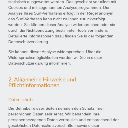
statistisch ausgewertet werden. Das geschieht vor allem mit
Cookies und mit sogenannten Analyseprogrammen. Die
Analyse Ihres Surf-Verhaltens erfolgt in der Regel anonym;
das Surf-Verhalten kann nicht zu Ihnen zurückverfolgt
werden. Sie können dieser Analyse widersprechen oder sie
durch die Nichtbenutzung bestimmter Tools verhindern.
Detaillierte Informationen dazu finden Sie in der folgenden
Datenschutzerklärung.
Sie können dieser Analyse widersprechen. Über die
Widerspruchsmöglichkeiten werden wir Sie in dieser
Datenschutzerklärung informieren.
2. Allgemeine Hinweise und
Pflichtinformationen
Datenschutz
Die Betreiber dieser Seiten nehmen den Schutz Ihrer
persönlichen Daten sehr ernst. Wir behandeln Ihre
personenbezogenen Daten vertraulich und entsprechend der
gesetzlichen Datenschutzvorschriften sowie dieser