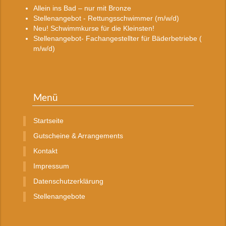
Allein ins Bad – nur mit Bronze
Stellenangebot - Rettungsschwimmer (m/w/d)
Neu! Schwimmkurse für die Kleinsten!
Stellenangebot- Fachangestellter für Bäderbetriebe (
m/w/d)
Menü
Startseite
Gutscheine & Arrangements
Kontakt
Impressum
Datenschutzerklärung
Stellenangebote