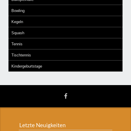
Bowling
Kegeln
Squash
Tennis
Tischtennis
Kindergeburtstage
Letzte Neuigkeiten